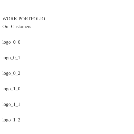
WORK PORTFOLIO
Our Customers
logo_0_0
logo_0_1
logo_0_2
logo_1_0
logo_1_1
logo_1_2