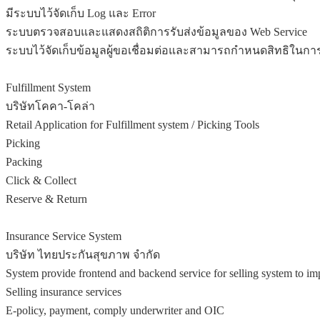
มีระบบไว้จัดเก็บ Log และ Error
ระบบตรวจสอบและแสดงสถิติการรับส่งข้อมูลของ Web Service
ระบบไว้จัดเก็บข้อมูลผู้ขอเชื่อมต่อและสามารถกำหนดสิทธิในการเ
Fulfillment System
บริษัทโคคา-โคล่า
Retail Application for Fulfillment system / Picking Tools
Picking
Packing
Click & Collect
Reserve & Return
Insurance Service System
บริษัท ไทยประกันสุขภาพ จำกัด
System provide frontend and backend service for selling system to 
Selling insurance services
E-policy, payment, comply underwriter and OIC