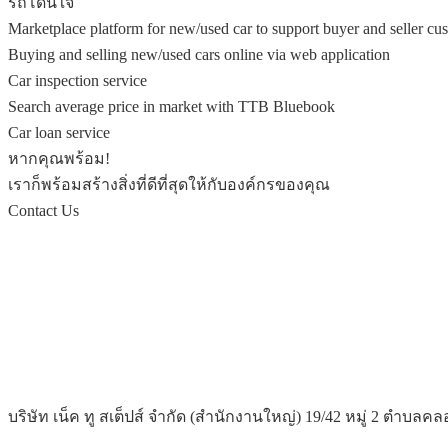
รถโดนใจ
Marketplace platform for new/used car to support buyer and seller 
Buying and selling new/used cars online via web application
Car inspection service
Search average price in market with TTB Bluebook
Car loan service
หากคุณพร้อม!
เราก็พร้อมสร้างสิ่งที่ดีที่สุดให้กับองค์กรของคุณ
Contact Us
บริษัท เน็ค ทู สเต็ปส์ จำกัด (สำนักงานใหญ่) 19/42 หมู่ 2 ตำบล