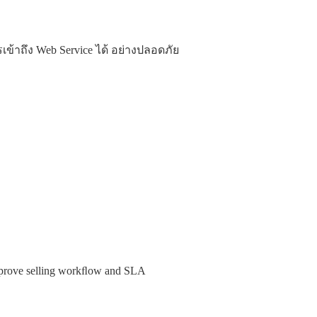
ข้าถึง Web Service ได้ อย่างปลอดภัย
improve selling workﬂow and SLA