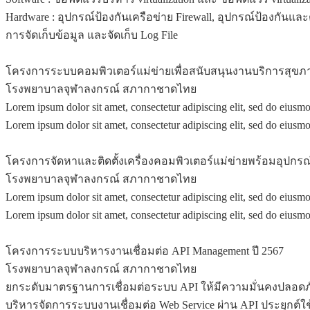
Hardware : อุปกรณ์ป้องกันเครือข่าย Firewall, อุปกรณ์ป้องกันแล
การจัดเก็บข้อมูล และจัดเก็บ Log File
โครงการระบบคอมพิวเตอร์แม่ข่ายเพื่อสนับสนุนงานบริการสุขภาพ
โรงพยาบาลจุฬาลงกรณ์ สภากาชาดไทย
Lorem ipsum dolor sit amet, consectetur adipiscing elit, sed do eius
Lorem ipsum dolor sit amet, consectetur adipiscing elit, sed do eius
โครงการจัดหาและติดตั้งเครื่องคอมพิวเตอร์แม่ข่ายพร้อมอุปกร
โรงพยาบาลจุฬาลงกรณ์ สภากาชาดไทย
Lorem ipsum dolor sit amet, consectetur adipiscing elit, sed do eius
Lorem ipsum dolor sit amet, consectetur adipiscing elit, sed do eius
โครงการระบบบริหารงานเชื่อมต่อ API Management ปี 2567
โรงพยาบาลจุฬาลงกรณ์ สภากาชาดไทย
ยกระดับมาตรฐานการเชื่อมต่อระบบ API ให้มีความมั่นคงปลอดภ
บริหารจัดการระบบงานเชื่อมต่อ Web Service ผ่าน API ประยุกต์ใ