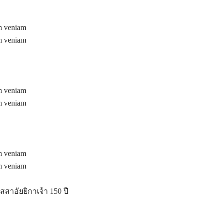
im veniam
im veniam
im veniam
im veniam
im veniam
im veniam
าอัยยิกาเจ้า 150 ปี