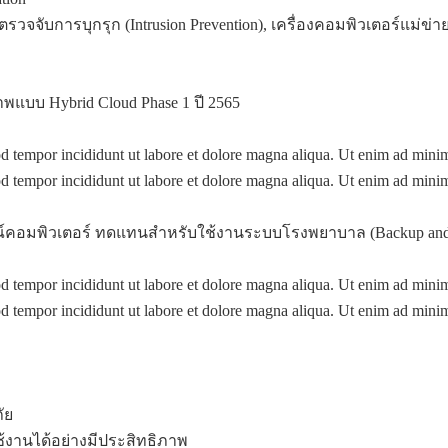
ะตรวจจับการบุกรุก (Intrusion Prevention), เครื่องคอมพิวเตอร์แม่
แบบ Hybrid Cloud Phase 1 ปี 2565
mod tempor incididunt ut labore et dolore magna aliqua. Ut enim ad min
mod tempor incididunt ut labore et dolore magna aliqua. Ut enim ad min
ณ์คอมพิวเตอร์ ทดแทนสำหรับใช้งานระบบโรงพยาบาล (Backup and Re
mod tempor incididunt ut labore et dolore magna aliqua. Ut enim ad min
mod tempor incididunt ut labore et dolore magna aliqua. Ut enim ad min
ัย
ช้งานได้อย่างมีประสิทธิภาพ