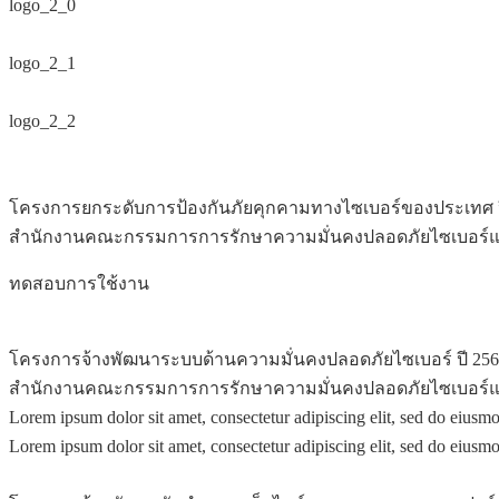
logo_2_0
logo_2_1
logo_2_2
Show more
โครงการยกระดับการป้องกันภัยคุกคามทางไซเบอร์ของประเทศ ป
สำนักงานคณะกรรมการการรักษาความมั่นคงปลอดภัยไซเบอร์แห
ทดสอบการใช้งาน
โครงการจ้างพัฒนาระบบด้านความมั่นคงปลอดภัยไซเบอร์ ปี 256
สำนักงานคณะกรรมการการรักษาความมั่นคงปลอดภัยไซเบอร์แห
Lorem ipsum dolor sit amet, consectetur adipiscing elit, sed do eius
Lorem ipsum dolor sit amet, consectetur adipiscing elit, sed do eius