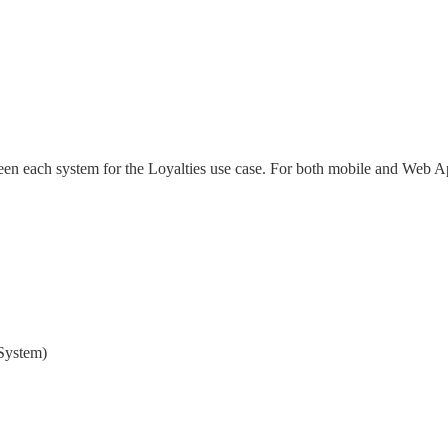
een each system for the Loyalties use case. For both mobile and Web Ap
System)