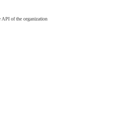
 API of the organization