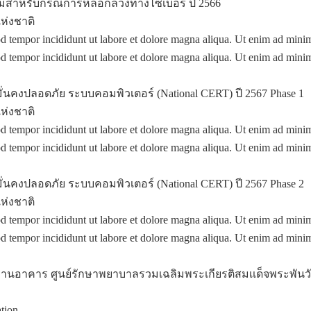
มสำหรับกรณีการหลอกลวงทางไซเบอร์ ปี 2566
่งชาติ
mod tempor incididunt ut labore et dolore magna aliqua. Ut enim ad min
mod tempor incididunt ut labore et dolore magna aliqua. Ut enim ad min
นคงปลอดภัย ระบบคอมพิวเตอร์ (National CERT) ปี 2567 Phase 1
่งชาติ
mod tempor incididunt ut labore et dolore magna aliqua. Ut enim ad min
mod tempor incididunt ut labore et dolore magna aliqua. Ut enim ad min
นคงปลอดภัย ระบบคอมพิวเตอร์ (National CERT) ปี 2567 Phase 2
่งชาติ
mod tempor incididunt ut labore et dolore magna aliqua. Ut enim ad min
mod tempor incididunt ut labore et dolore magna aliqua. Ut enim ad min
อาคาร ศูนย์รักษาพยาบาลรวมเฉลิมพระเกียรติสมเเด็จพระพันวัสส
tion