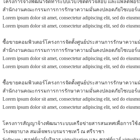
โครงการจ้างพัฒนาจัดทำระบบเว็บไซต์ตรวจสอบ และแพลตฟอร์
สำนักงานคณะกรรมการการรักษาความมั่นคงปลอดภัยไซเบอร์แห
Lorem ipsum dolor sit amet, consectetur adipiscing elit, sed do eius
Lorem ipsum dolor sit amet, consectetur adipiscing elit, sed do eius
ซื้อขายคอมพิวเตอร์โครงการจัดตั้งศูนย์ประสานการรักษาความมั่
สำนักงานคณะกรรมการการรักษาความมั่นคงปลอดภัยไซเบอร์แห
Lorem ipsum dolor sit amet, consectetur adipiscing elit, sed do eius
Lorem ipsum dolor sit amet, consectetur adipiscing elit, sed do eius
ซื้อขายคอมพิวเตอร์โครงการจัดตั้งศูนย์ประสานการรักษาความมั่
สำนักงานคณะกรรมการการรักษาความมั่นคงปลอดภัยไซเบอร์แห
Lorem ipsum dolor sit amet, consectetur adipiscing elit, sed do eius
Lorem ipsum dolor sit amet, consectetur adipiscing elit, sed do eius
โครงการสัญญาจ้างพัฒนาระบบเครือข่ายสารสนเทศเพื่อการใช้งาน
โรงพยาบาล สมเด็จพระบรมราชเทวี ณ ศรีราชา
Software : ซอฟต์แวร์บริหาร virtualization และ ซอฟต์แวร์ virtualiza