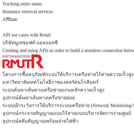
Tracking order status
Insurance renewal services
Aﬃliate
API use cases with Retail
บริษัทมูเลซอฟท์ แอลแอลซี
Creating and using APIs in order to build a seamless connection betw
โครงการซื้อครุภัณฑ์ระบบให้บริการเครือข่ายไร้สายความเร็วสูง
มหาวิทยาลัยเทคโนโลยีราชมงคลรัตนโกสินทร์
ระบบค้นหาเส้นทางเครือข่ายแกนหลักความเร็วสูง
อุปกรณ์ค้นหาเส้นทางเครือข่ายย่อย
ระบบเฝ้าระวังการให้บริการระบบเครือข่าย (Network Monitoring 
อุปกรณ์กระจายสัญญาณแบบไร้สายแบบบริหารจัดการรวมศูนย์
อุปกรณ์สลับสัญญาณพร้อมจ่ายไฟฟ้า